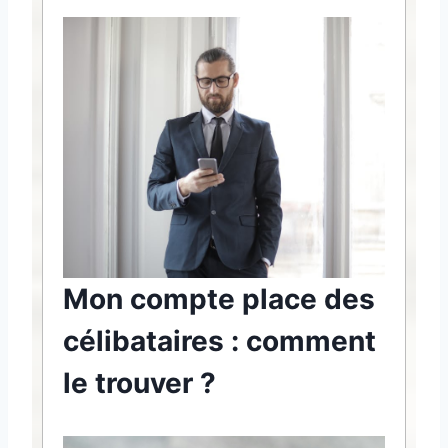
Mon compte place des
célibataires : comment
le trouver ?