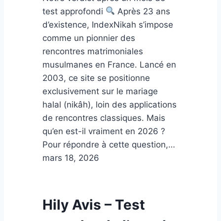
test approfondi
Après 23 ans
d’existence, IndexNikah s’impose
comme un pionnier des
rencontres matrimoniales
musulmanes en France. Lancé en
2003, ce site se positionne
exclusivement sur le mariage
halal (nikâh), loin des applications
de rencontres classiques. Mais
qu’en est-il vraiment en 2026 ?
Pour répondre à cette question,…
mars 18, 2026
Hily Avis – Test