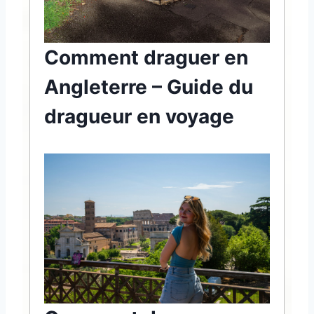
Comment draguer en
Angleterre – Guide du
dragueur en voyage