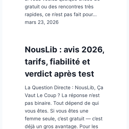
gratuit ou des rencontres très
rapides, ce n’est pas fait pour…
mars 23, 2026
NousLib : avis 2026,
tarifs, fiabilité et
verdict après test
La Question Directe : NousLib, Ça
Vaut Le Coup ? La réponse n’est
pas binaire. Tout dépend de qui
vous êtes. Si vous êtes une
femme seule, c’est gratuit — c’est
déjà un gros avantage. Pour les