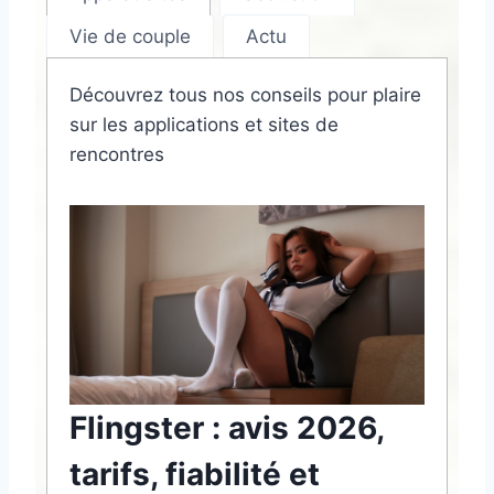
Vie de couple
Actu
Découvrez tous nos conseils pour plaire
sur les applications et sites de
rencontres
Flingster : avis 2026,
tarifs, fiabilité et