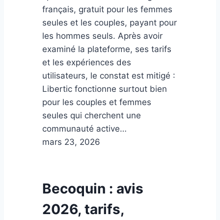
français, gratuit pour les femmes
seules et les couples, payant pour
les hommes seuls. Après avoir
examiné la plateforme, ses tarifs
et les expériences des
utilisateurs, le constat est mitigé :
Libertic fonctionne surtout bien
pour les couples et femmes
seules qui cherchent une
communauté active…
mars 23, 2026
Becoquin : avis
2026, tarifs,