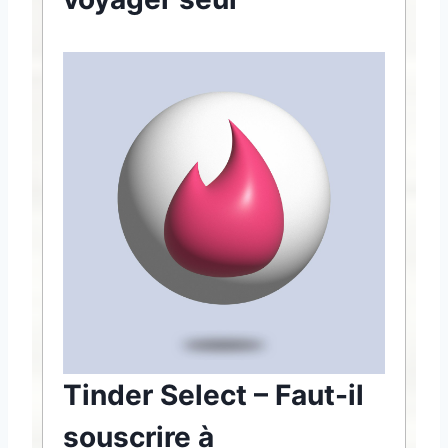
Tinder Select – Faut-il
souscrire à