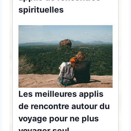
spirituelles
Les meilleures applis
de rencontre autour du
voyage pour ne plus
voyager seul