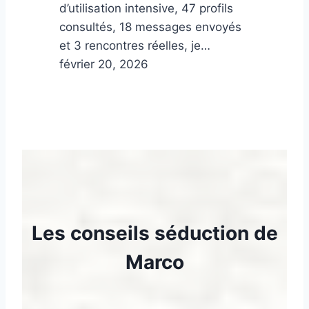
d’utilisation intensive, 47 profils
consultés, 18 messages envoyés
et 3 rencontres réelles, je…
février 20, 2026
Les conseils séduction de
Marco