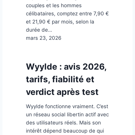
couples et les hommes
célibataires, comptez entre 7,90 €
et 21,90 € par mois, selon la
durée de…
mars 23, 2026
Wyylde : avis 2026,
tarifs, fiabilité et
verdict après test
Wyylde fonctionne vraiment. C’est
un réseau social libertin actif avec
des utilisateurs réels. Mais son
intérêt dépend beaucoup de qui