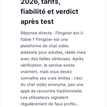
2026, tarifs,
fiabilité et verdict
après test
Réponse directe : Flingster est-il
fiable ? Flingster est une
plateforme de chat vidéo
aléatoire pour adultes, réelle mais
avec des failles sérieuses. Après
vérification, le service existe
vraiment, mais vous devez
connaître ses vrais limites : c’est
du chat vidéo anonyme, pas une
appli de rencontre traditionnelle.
Les utilisateurs signalent
régulièrement de faux profils…