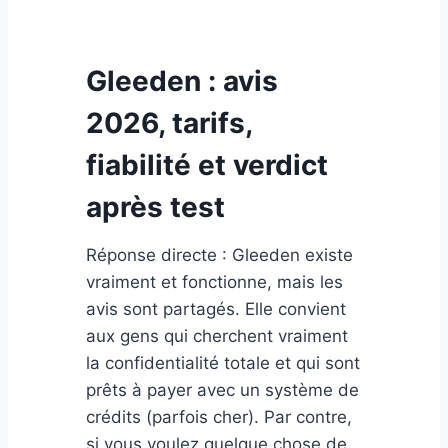
Gleeden : avis
2026, tarifs,
fiabilité et verdict
après test
Réponse directe : Gleeden existe
vraiment et fonctionne, mais les
avis sont partagés. Elle convient
aux gens qui cherchent vraiment
la confidentialité totale et qui sont
prêts à payer avec un système de
crédits (parfois cher). Par contre,
si vous voulez quelque chose de