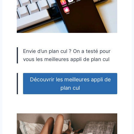
Envie d’un plan cul ? On a testé pour
vous les meilleures appli de plan cul
Découvrir les meilleures appli de
plan cul