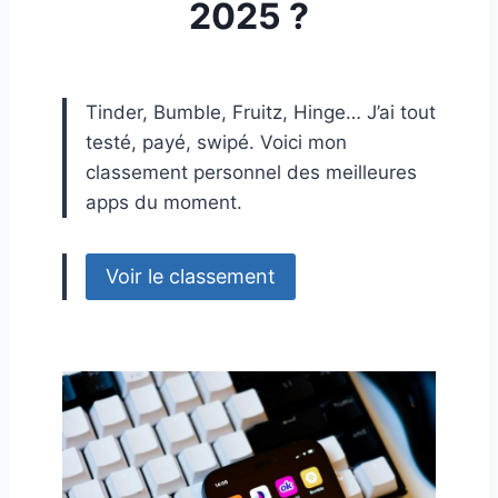
2025 ?
Tinder, Bumble, Fruitz, Hinge… J’ai tout
testé, payé, swipé. Voici mon
classement personnel des meilleures
apps du moment.
Voir le classement