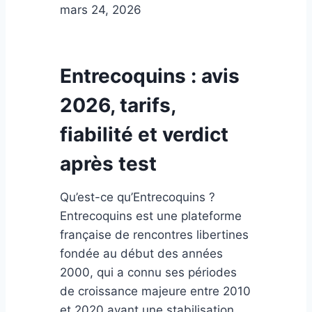
mars 24, 2026
Entrecoquins : avis
2026, tarifs,
fiabilité et verdict
après test
Qu’est-ce qu’Entrecoquins ?
Entrecoquins est une plateforme
française de rencontres libertines
fondée au début des années
2000, qui a connu ses périodes
de croissance majeure entre 2010
et 2020 avant une stabilisation