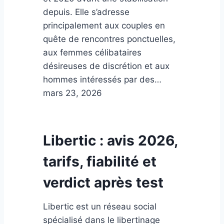
depuis. Elle s’adresse
principalement aux couples en
quête de rencontres ponctuelles,
aux femmes célibataires
désireuses de discrétion et aux
hommes intéressés par des…
mars 23, 2026
Libertic : avis 2026,
tarifs, fiabilité et
verdict après test
Libertic est un réseau social
spécialisé dans le libertinage