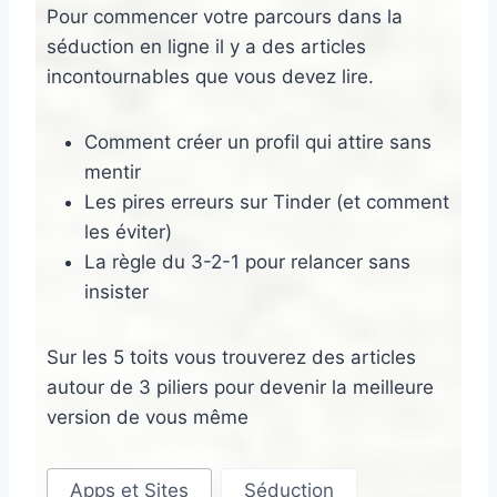
Pour commencer votre parcours dans la
séduction en ligne il y a des articles
incontournables que vous devez lire.
Comment créer un profil qui attire sans
mentir
Les pires erreurs sur Tinder (et comment
les éviter)
La règle du 3-2-1 pour relancer sans
insister
Sur les 5 toits vous trouverez des articles
autour de 3 piliers pour devenir la meilleure
version de vous même
Apps et Sites
Séduction