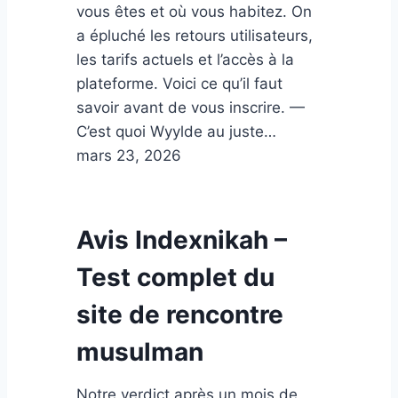
vous êtes et où vous habitez. On
a épluché les retours utilisateurs,
les tarifs actuels et l’accès à la
plateforme. Voici ce qu’il faut
savoir avant de vous inscrire. —
C’est quoi Wyylde au juste…
mars 23, 2026
Avis Indexnikah –
Test complet du
site de rencontre
musulman
Notre verdict après un mois de