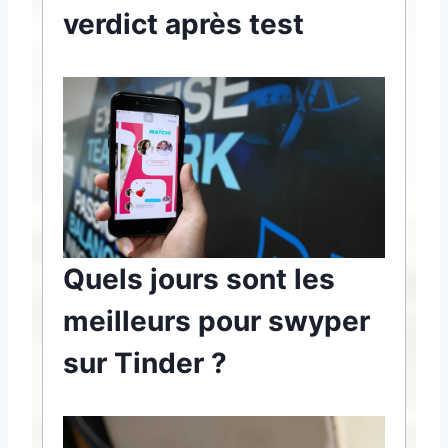
verdict après test
Quels jours sont les
meilleurs pour swyper
sur Tinder ?