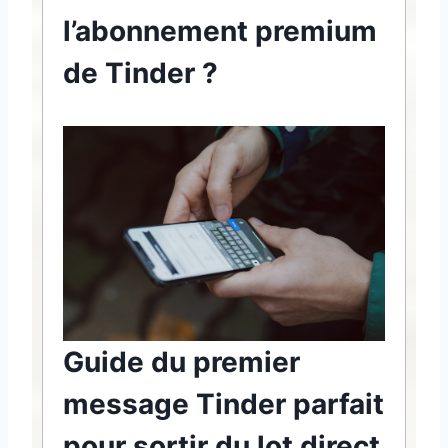
l’abonnement premium
de Tinder ?
Guide du premier
message Tinder parfait
pour sortir du lot direct