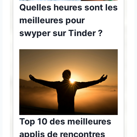
Quelles heures sont les
meilleures pour
swyper sur Tinder ?
Top 10 des meilleures
applis de rencontres