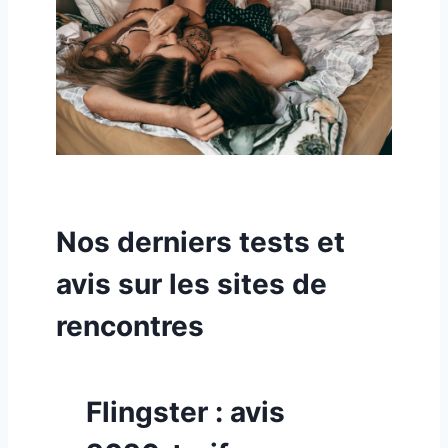
Nos derniers tests et
avis sur les sites de
rencontres
Flingster : avis