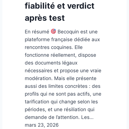
fiabilité et verdict
après test
En résumé
Becoquin est une
plateforme française dédiée aux
rencontres coquines. Elle
fonctionne réellement, dispose
des documents légaux
nécessaires et propose une vraie
modération. Mais elle présente
aussi des limites concrètes : des
profils qui ne sont pas actifs, une
tarification qui change selon les
périodes, et une résiliation qui
demande de l’attention. Les…
mars 23, 2026