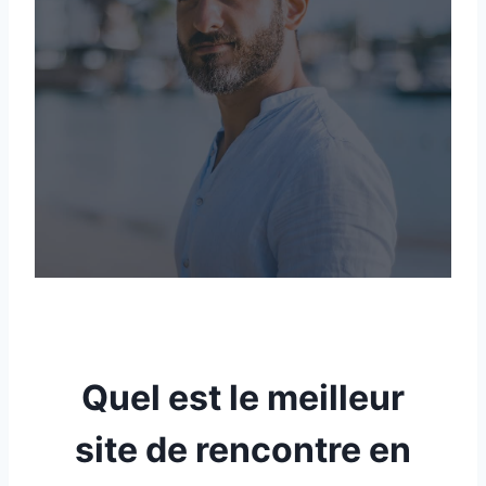
Quel est le meilleur
site de rencontre en