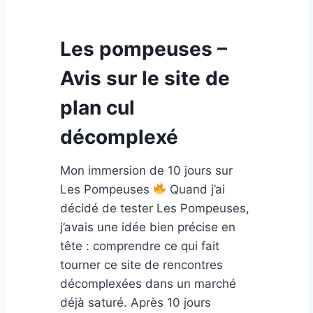
Les pompeuses –
Avis sur le site de
plan cul
décomplexé
Mon immersion de 10 jours sur
Les Pompeuses
Quand j’ai
décidé de tester Les Pompeuses,
j’avais une idée bien précise en
tête : comprendre ce qui fait
tourner ce site de rencontres
décomplexées dans un marché
déjà saturé. Après 10 jours