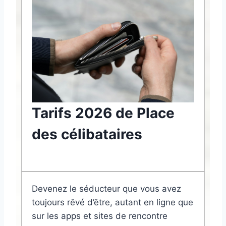
Tarifs 2026 de Place
des célibataires
Devenez le séducteur que vous avez
toujours rêvé d’être, autant en ligne que
sur les apps et sites de rencontre