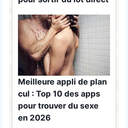
Meilleure appli de plan
cul : Top 10 des apps
pour trouver du sexe
en 2026