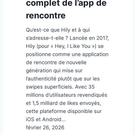
complet de l’app de
rencontre
Qu’est-ce que Hily et à qui
s’adresse-t-elle ? Lancée en 2017,
Hily (pour « Hey, I Like You ») se
positionne comme une application
de rencontre de nouvelle
génération qui mise sur
l’authenticité plutôt que sur les
swipes superficiels. Avec 35
millions d’utilisateurs revendiqués
et 1,5 milliard de likes envoyés,
cette plateforme disponible sur
iOS et Android…
février 26, 2026