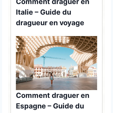
Comment draguer en
Italie – Guide du
dragueur en voyage
Comment draguer en
Espagne – Guide du