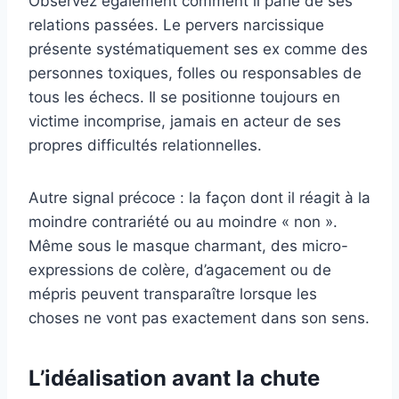
Observez également comment il parle de ses
relations passées. Le pervers narcissique
présente systématiquement ses ex comme des
personnes toxiques, folles ou responsables de
tous les échecs. Il se positionne toujours en
victime incomprise, jamais en acteur de ses
propres difficultés relationnelles.
Autre signal précoce : la façon dont il réagit à la
moindre contrariété ou au moindre « non ».
Même sous le masque charmant, des micro-
expressions de colère, d’agacement ou de
mépris peuvent transparaître lorsque les
choses ne vont pas exactement dans son sens.
L’idéalisation avant la chute