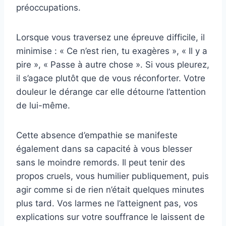
préoccupations.
Lorsque vous traversez une épreuve difficile, il
minimise : « Ce n’est rien, tu exagères », « Il y a
pire », « Passe à autre chose ». Si vous pleurez,
il s’agace plutôt que de vous réconforter. Votre
douleur le dérange car elle détourne l’attention
de lui-même.
Cette absence d’empathie se manifeste
également dans sa capacité à vous blesser
sans le moindre remords. Il peut tenir des
propos cruels, vous humilier publiquement, puis
agir comme si de rien n’était quelques minutes
plus tard. Vos larmes ne l’atteignent pas, vos
explications sur votre souffrance le laissent de