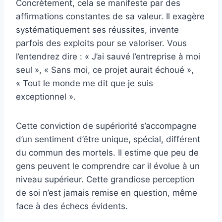
Concrètement, cela se manifeste par des
affirmations constantes de sa valeur. Il exagère
systématiquement ses réussites, invente
parfois des exploits pour se valoriser. Vous
l’entendrez dire : « J’ai sauvé l’entreprise à moi
seul », « Sans moi, ce projet aurait échoué »,
« Tout le monde me dit que je suis
exceptionnel ».
Cette conviction de supériorité s’accompagne
d’un sentiment d’être unique, spécial, différent
du commun des mortels. Il estime que peu de
gens peuvent le comprendre car il évolue à un
niveau supérieur. Cette grandiose perception
de soi n’est jamais remise en question, même
face à des échecs évidents.