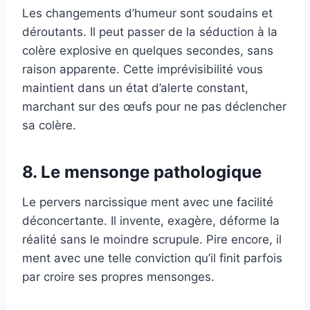
Les changements d’humeur sont soudains et
déroutants. Il peut passer de la séduction à la
colère explosive en quelques secondes, sans
raison apparente. Cette imprévisibilité vous
maintient dans un état d’alerte constant,
marchant sur des œufs pour ne pas déclencher
sa colère.
8. Le mensonge pathologique
Le pervers narcissique ment avec une facilité
déconcertante. Il invente, exagère, déforme la
réalité sans le moindre scrupule. Pire encore, il
ment avec une telle conviction qu’il finit parfois
par croire ses propres mensonges.