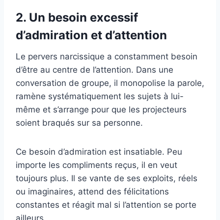
2. Un besoin excessif
d’admiration et d’attention
Le pervers narcissique a constamment besoin
d’être au centre de l’attention. Dans une
conversation de groupe, il monopolise la parole,
ramène systématiquement les sujets à lui-
même et s’arrange pour que les projecteurs
soient braqués sur sa personne.
Ce besoin d’admiration est insatiable. Peu
importe les compliments reçus, il en veut
toujours plus. Il se vante de ses exploits, réels
ou imaginaires, attend des félicitations
constantes et réagit mal si l’attention se porte
ailleurs.