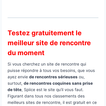
Testez gratuitement le
meilleur site de rencontre
du moment
Si vous cherchez un site de rencontre qui
puisse répondre à tous vos besoins, que vous
ayez envie
de rencontres sérieuses
ou,
surtout,
de rencontres coquines sans prise
de tête
, Spiice est le site qu’il vous faut.
Figurant dans tous nos classements des
meilleurs sites de rencontre, il est gratuit en ce