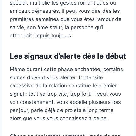
spécial, multiplie les gestes romantiques ou
amicaux démesurés. Il peut vous dire dès les
premières semaines que vous êtes l’amour de
sa vie, son âme sœur, la personne qu’il
attendait depuis toujours.
Les signaux d’alerte dès le début
Même durant cette phase enchantée, certains
signes doivent vous alerter. L’intensité
excessive de la relation constitue le premier
signal : tout va trop vite, trop fort. Il veut vous
voir constamment, vous appelle plusieurs fois
par jour, parle déjà de projets à long terme
alors que vous vous connaissez à peine.