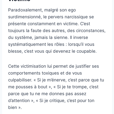
Paradoxalement, malgré son ego
surdimensionné, le pervers narcissique se
présente constamment en victime. C’est
toujours la faute des autres, des circonstances,
du système, jamais la sienne. Il inverse
systématiquement les rôles : lorsqu’il vous
blesse, c’est vous qui devenez le coupable.
Cette victimisation lui permet de justifier ses
comportements toxiques et de vous
culpabiliser. « Si je m’énerve, c’est parce que tu
me pousses à bout », « Si je te trompe, c’est
parce que tu ne me donnes pas assez
d’attention », « Si je critique, c’est pour ton
bien ».