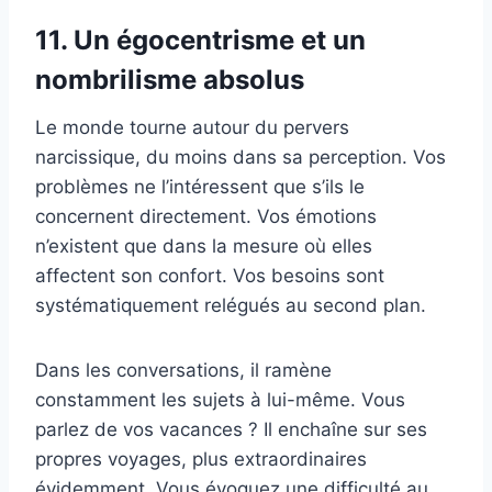
11. Un égocentrisme et un
nombrilisme absolus
Le monde tourne autour du pervers
narcissique, du moins dans sa perception. Vos
problèmes ne l’intéressent que s’ils le
concernent directement. Vos émotions
n’existent que dans la mesure où elles
affectent son confort. Vos besoins sont
systématiquement relégués au second plan.
Dans les conversations, il ramène
constamment les sujets à lui-même. Vous
parlez de vos vacances ? Il enchaîne sur ses
propres voyages, plus extraordinaires
évidemment. Vous évoquez une difficulté au