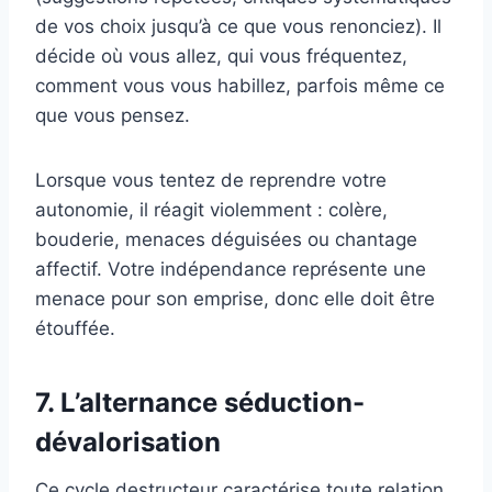
de vos choix jusqu’à ce que vous renonciez). Il
décide où vous allez, qui vous fréquentez,
comment vous vous habillez, parfois même ce
que vous pensez.
Lorsque vous tentez de reprendre votre
autonomie, il réagit violemment : colère,
bouderie, menaces déguisées ou chantage
affectif. Votre indépendance représente une
menace pour son emprise, donc elle doit être
étouffée.
7. L’alternance séduction-
dévalorisation
Ce cycle destructeur caractérise toute relation