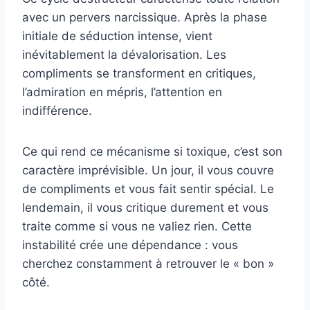
avec un pervers narcissique. Après la phase
initiale de séduction intense, vient
inévitablement la dévalorisation. Les
compliments se transforment en critiques,
l’admiration en mépris, l’attention en
indifférence.
Ce qui rend ce mécanisme si toxique, c’est son
caractère imprévisible. Un jour, il vous couvre
de compliments et vous fait sentir spécial. Le
lendemain, il vous critique durement et vous
traite comme si vous ne valiez rien. Cette
instabilité crée une dépendance : vous
cherchez constamment à retrouver le « bon »
côté.