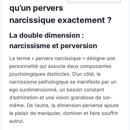
qu’un pervers
narcissique exactement ?
La double dimension :
narcissisme et perversion
Le terme « pervers narcissique » désigne une
personnalité qui associe deux composantes
psychologiques distinctes. D’un côté, le
narcissisme pathologique se manifeste par un
ego surdimensionné, un besoin constant
d’admiration et une vision grandiose de soi-
même. De l’autre, la dimension perverse ajoute
le plaisir de manipuler, dominer et faire souffrir
autrui.