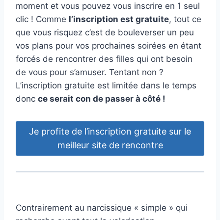
moment et vous pouvez vous inscrire en 1 seul
clic ! Comme
l’inscription est gratuite
, tout ce
que vous risquez c’est de bouleverser un peu
vos plans pour vos prochaines soirées en étant
forcés de rencontrer des filles qui ont besoin
de vous pour s’amuser. Tentant non ?
L’inscription gratuite est limitée dans le temps
donc
ce serait con de passer à côté !
Je profite de l’inscription gratuite sur le
meilleur site de rencontre
Contrairement au narcissique « simple » qui