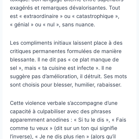
exagérés et remarques dévalorisantes. Tout
est « extraordinaire » ou « catastrophique »,
« génial » ou « nul », sans nuance.
Les compliments initiaux laissent place à des
critiques permanentes formulées de manière
blessante. Il ne dit pas « ce plat manque de
sel », mais « ta cuisine est infecte ». Il ne
suggère pas d’amélioration, il détruit. Ses mots
sont choisis pour blesser, humilier, rabaisser.
Cette violence verbale s’accompagne d’une
capacité à culpabiliser avec des phrases
apparemment anodines : « Si tu le dis », « Fais
comme tu veux » (dit sur un ton qui signifie
l’inverse), « Je ne dis plus rien » (alors qu’il