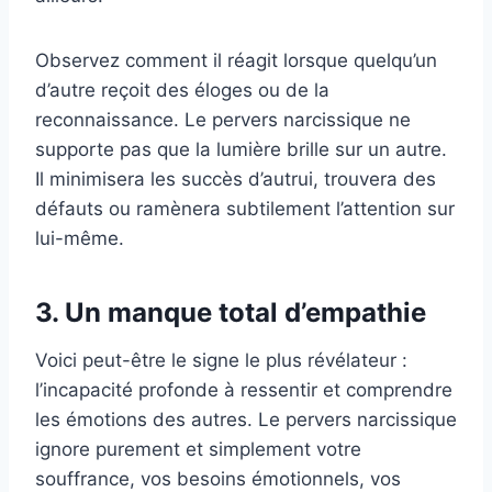
Observez comment il réagit lorsque quelqu’un
d’autre reçoit des éloges ou de la
reconnaissance. Le pervers narcissique ne
supporte pas que la lumière brille sur un autre.
Il minimisera les succès d’autrui, trouvera des
défauts ou ramènera subtilement l’attention sur
lui-même.
3. Un manque total d’empathie
Voici peut-être le signe le plus révélateur :
l’incapacité profonde à ressentir et comprendre
les émotions des autres. Le pervers narcissique
ignore purement et simplement votre
souffrance, vos besoins émotionnels, vos