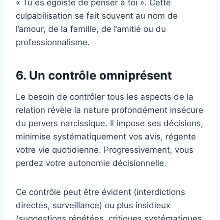
« Tu es égoïste de penser à toi ». Cette
culpabilisation se fait souvent au nom de
l’amour, de la famille, de l’amitié ou du
professionnalisme.
6. Un contrôle omniprésent
Le besoin de contrôler tous les aspects de la
relation révèle la nature profondément insécure
du pervers narcissique. Il impose ses décisions,
minimise systématiquement vos avis, régente
votre vie quotidienne. Progressivement, vous
perdez votre autonomie décisionnelle.
Ce contrôle peut être évident (interdictions
directes, surveillance) ou plus insidieux
(suggestions répétées, critiques systématiques