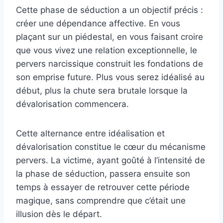
Cette phase de séduction a un objectif précis :
créer une dépendance affective. En vous
plaçant sur un piédestal, en vous faisant croire
que vous vivez une relation exceptionnelle, le
pervers narcissique construit les fondations de
son emprise future. Plus vous serez idéalisé au
début, plus la chute sera brutale lorsque la
dévalorisation commencera.
Cette alternance entre idéalisation et
dévalorisation constitue le cœur du mécanisme
pervers. La victime, ayant goûté à l’intensité de
la phase de séduction, passera ensuite son
temps à essayer de retrouver cette période
magique, sans comprendre que c’était une
illusion dès le départ.