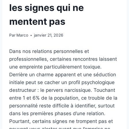
les signes qui ne
mentent pas
Par
Marco
janvier 21, 2026
Dans nos relations personnelles et
professionnelles, certaines rencontres laissent
une empreinte particulièrement toxique.
Derrière un charme apparent et une séduction
initiale peut se cacher un profil psychologique
destructeur : le pervers narcissique. Touchant
entre 1 et 6% de la population, ce trouble de la
personnalité reste difficile à identifier, surtout
dans les premières phases d’une relation.
Pourtant, certains signes ne trompent pas et