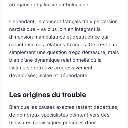
arrogance et jalousie pathologique.
Cependant, le concept français de « perversion
narcissique » va plus loin en intégrant la
dimension manipulatrice et destructrice qui
caractérise ces relations toxiques. Ce n’est pas
simplement une question d’ego démesuré, mais
bien d’une dynamique relationnelle où la
victime se retrouve progressivement
dévalorisée, isolée et dépendante.
Les origines du trouble
Bien que les causes exactes restent débattues,
de nombreux spécialistes pointent vers des
blessures narcissiques précoces dans