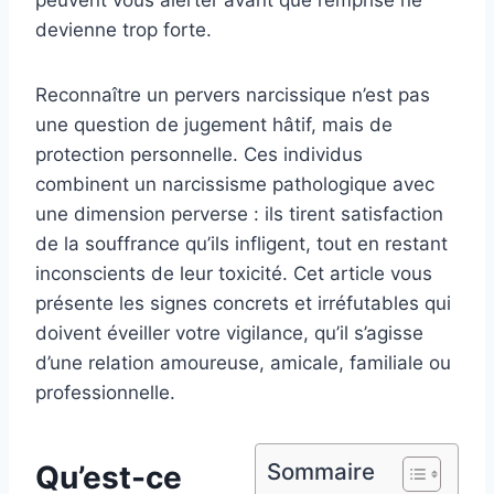
peuvent vous alerter avant que l’emprise ne
devienne trop forte.
Reconnaître un pervers narcissique n’est pas
une question de jugement hâtif, mais de
protection personnelle. Ces individus
combinent un narcissisme pathologique avec
une dimension perverse : ils tirent satisfaction
de la souffrance qu’ils infligent, tout en restant
inconscients de leur toxicité. Cet article vous
présente les signes concrets et irréfutables qui
doivent éveiller votre vigilance, qu’il s’agisse
d’une relation amoureuse, amicale, familiale ou
professionnelle.
Sommaire
Qu’est-ce