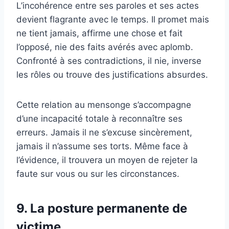
L’incohérence entre ses paroles et ses actes
devient flagrante avec le temps. Il promet mais
ne tient jamais, affirme une chose et fait
l’opposé, nie des faits avérés avec aplomb.
Confronté à ses contradictions, il nie, inverse
les rôles ou trouve des justifications absurdes.
Cette relation au mensonge s’accompagne
d’une incapacité totale à reconnaître ses
erreurs. Jamais il ne s’excuse sincèrement,
jamais il n’assume ses torts. Même face à
l’évidence, il trouvera un moyen de rejeter la
faute sur vous ou sur les circonstances.
9. La posture permanente de
victime