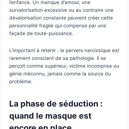
l’enfance. Un manque d’amour, une
survalorisation excessive ou au contraire une
dévalorisation constante peuvent créer cette
personnalité fragile qui compense par une
façade de toute-puissance.
L’important à retenir : le pervers narcissique est
rarement conscient de sa pathologie. Il se
perçoit comme supérieur, victime incomprise ou
génie méconnu, jamais comme la source du
problème.
La phase de séduction :
quand le masque est
encore en place