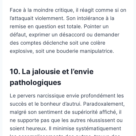
Face à la moindre critique, il réagit comme si on
l’attaquait violemment. Son intolérance à la
remise en question est totale. Pointer un
défaut, exprimer un désaccord ou demander
des comptes déclenche soit une colère
explosive, soit une bouderie manipulatrice.
10. La jalousie et l’envie
pathologiques
Le pervers narcissique envie profondément les
succès et le bonheur d’autrui. Paradoxalement,
malgré son sentiment de supériorité affiché, il
ne supporte pas que les autres réussissent ou
soient heureux. Il minimise systématiquement