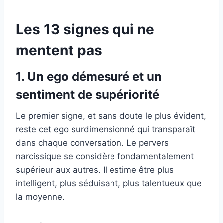
Les 13 signes qui ne
mentent pas
1. Un ego démesuré et un
sentiment de supériorité
Le premier signe, et sans doute le plus évident,
reste cet ego surdimensionné qui transparaît
dans chaque conversation. Le pervers
narcissique se considère fondamentalement
supérieur aux autres. Il estime être plus
intelligent, plus séduisant, plus talentueux que
la moyenne.