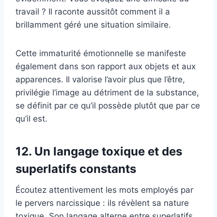
travail ? Il raconte aussitôt comment il a
brillamment géré une situation similaire.
Cette immaturité émotionnelle se manifeste
également dans son rapport aux objets et aux
apparences. Il valorise l’avoir plus que l’être,
privilégie l’image au détriment de la substance,
se définit par ce qu’il possède plutôt que par ce
qu’il est.
12. Un langage toxique et des
superlatifs constants
Écoutez attentivement les mots employés par
le pervers narcissique : ils révèlent sa nature
toxique. Son langage alterne entre superlatifs