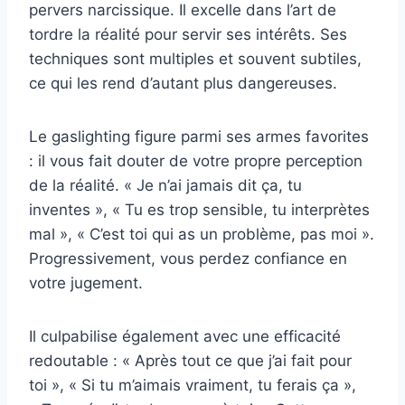
pervers narcissique. Il excelle dans l’art de
tordre la réalité pour servir ses intérêts. Ses
techniques sont multiples et souvent subtiles,
ce qui les rend d’autant plus dangereuses.
Le gaslighting figure parmi ses armes favorites
: il vous fait douter de votre propre perception
de la réalité. « Je n’ai jamais dit ça, tu
inventes », « Tu es trop sensible, tu interprètes
mal », « C’est toi qui as un problème, pas moi ».
Progressivement, vous perdez confiance en
votre jugement.
Il culpabilise également avec une efficacité
redoutable : « Après tout ce que j’ai fait pour
toi », « Si tu m’aimais vraiment, tu ferais ça »,