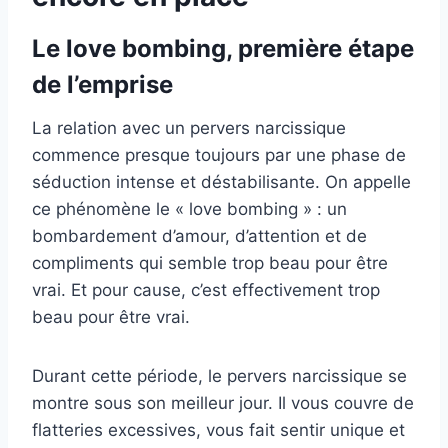
Le love bombing, première étape
de l’emprise
La relation avec un pervers narcissique
commence presque toujours par une phase de
séduction intense et déstabilisante. On appelle
ce phénomène le « love bombing » : un
bombardement d’amour, d’attention et de
compliments qui semble trop beau pour être
vrai. Et pour cause, c’est effectivement trop
beau pour être vrai.
Durant cette période, le pervers narcissique se
montre sous son meilleur jour. Il vous couvre de
flatteries excessives, vous fait sentir unique et