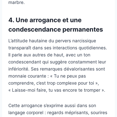
marbre.
4. Une arrogance et une
condescendance permanentes
L’attitude hautaine du pervers narcissique
transparaît dans ses interactions quotidiennes.
Il parle aux autres de haut, avec un ton
condescendant qui suggère constamment leur
infériorité. Ses remarques dévalorisantes sont
monnaie courante : « Tu ne peux pas
comprendre, c’est trop complexe pour toi »,
« Laisse-moi faire, tu vas encore te tromper ».
Cette arrogance s’exprime aussi dans son
langage corporel : regards méprisants, sourires