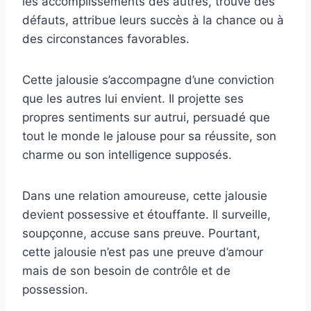
les accomplissements des autres, trouve des
défauts, attribue leurs succès à la chance ou à
des circonstances favorables.
Cette jalousie s’accompagne d’une conviction
que les autres lui envient. Il projette ses
propres sentiments sur autrui, persuadé que
tout le monde le jalouse pour sa réussite, son
charme ou son intelligence supposés.
Dans une relation amoureuse, cette jalousie
devient possessive et étouffante. Il surveille,
soupçonne, accuse sans preuve. Pourtant,
cette jalousie n’est pas une preuve d’amour
mais de son besoin de contrôle et de
possession.