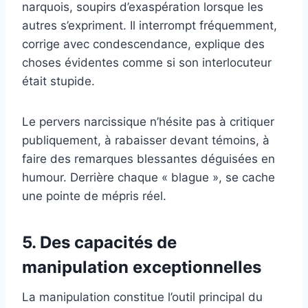
narquois, soupirs d’exaspération lorsque les
autres s’expriment. Il interrompt fréquemment,
corrige avec condescendance, explique des
choses évidentes comme si son interlocuteur
était stupide.
Le pervers narcissique n’hésite pas à critiquer
publiquement, à rabaisser devant témoins, à
faire des remarques blessantes déguisées en
humour. Derrière chaque « blague », se cache
une pointe de mépris réel.
5. Des capacités de
manipulation exceptionnelles
La manipulation constitue l’outil principal du