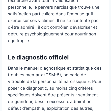
recherche avant tout la valorisation
personnelle, le pervers narcissique trouve une
satisfaction particulière dans l’emprise qu’il
exerce sur ses victimes. Il ne se contente pas
d’être admiré : il doit contrôler, dévaloriser et
détruire psychologiquement pour nourrir son
ego fragile.
Le diagnostic officiel
Dans le manuel diagnostique et statistique des
troubles mentaux (DSM-5), on parle de
« trouble de la personnalité narcissique ». Pour
poser ce diagnostic, au moins cinq critères
spécifiques doivent être présents : sentiment
de grandeur, besoin excessif d’admiration,
défaut d’empathie, exploitation des autres,