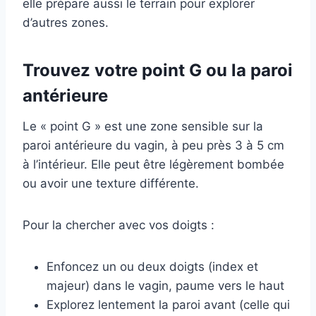
elle prépare aussi le terrain pour explorer
d’autres zones.
Trouvez votre point G ou la paroi
antérieure
Le « point G » est une zone sensible sur la
paroi antérieure du vagin, à peu près 3 à 5 cm
à l’intérieur. Elle peut être légèrement bombée
ou avoir une texture différente.
Pour la chercher avec vos doigts :
Enfoncez un ou deux doigts (index et
majeur) dans le vagin, paume vers le haut
Explorez lentement la paroi avant (celle qui