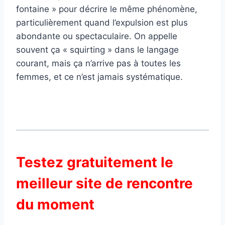
fontaine » pour décrire le même phénomène,
particulièrement quand l’expulsion est plus
abondante ou spectaculaire. On appelle
souvent ça « squirting » dans le langage
courant, mais ça n’arrive pas à toutes les
femmes, et ce n’est jamais systématique.
Testez gratuitement le
meilleur site de rencontre
du moment