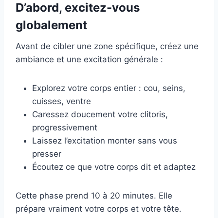
D’abord, excitez-vous
globalement
Avant de cibler une zone spécifique, créez une
ambiance et une excitation générale :
Explorez votre corps entier : cou, seins,
cuisses, ventre
Caressez doucement votre clitoris,
progressivement
Laissez l’excitation monter sans vous
presser
Écoutez ce que votre corps dit et adaptez
Cette phase prend 10 à 20 minutes. Elle
prépare vraiment votre corps et votre tête.