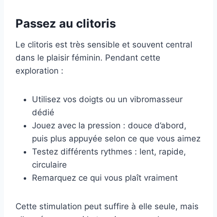
Passez au clitoris
Le clitoris est très sensible et souvent central
dans le plaisir féminin. Pendant cette
exploration :
Utilisez vos doigts ou un vibromasseur
dédié
Jouez avec la pression : douce d’abord,
puis plus appuyée selon ce que vous aimez
Testez différents rythmes : lent, rapide,
circulaire
Remarquez ce qui vous plaît vraiment
Cette stimulation peut suffire à elle seule, mais