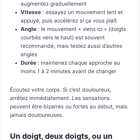
augmentez graduellement
Vitesse
: essayez un mouvement lent et
appuyé, puis accélérez si ça vous plaît
Angle
: le mouvement « viens ici » (doigts
courbés vers le haut) est souvent
recommandé, mais testez aussi d’autres
angles
Durée
: maintenez chaque approche au
moins 1 à 2 minutes avant de changer
Écoutez votre corps. Si c’est douloureux,
arrêtez immédiatement. Les sensations
peuvent être bizarres ou fortes au début, mais
jamais douloureuses.
Un doigt, deux doigts, ou un