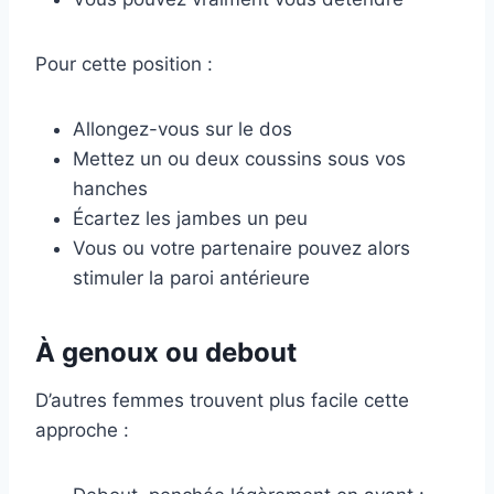
Pour cette position :
Allongez-vous sur le dos
Mettez un ou deux coussins sous vos
hanches
Écartez les jambes un peu
Vous ou votre partenaire pouvez alors
stimuler la paroi antérieure
À genoux ou debout
D’autres femmes trouvent plus facile cette
approche :