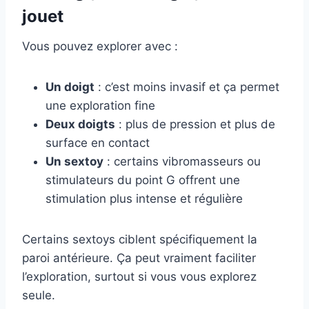
jouet
Vous pouvez explorer avec :
Un doigt
: c’est moins invasif et ça permet
une exploration fine
Deux doigts
: plus de pression et plus de
surface en contact
Un sextoy
: certains vibromasseurs ou
stimulateurs du point G offrent une
stimulation plus intense et régulière
Certains sextoys ciblent spécifiquement la
paroi antérieure. Ça peut vraiment faciliter
l’exploration, surtout si vous vous explorez
seule.