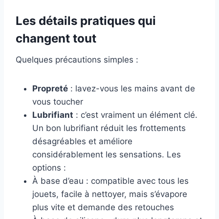
Les détails pratiques qui
changent tout
Quelques précautions simples :
Propreté
: lavez-vous les mains avant de
vous toucher
Lubrifiant
: c’est vraiment un élément clé.
Un bon lubrifiant réduit les frottements
désagréables et améliore
considérablement les sensations. Les
options :
À base d’eau : compatible avec tous les
jouets, facile à nettoyer, mais s’évapore
plus vite et demande des retouches