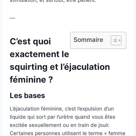
stimulation, et surtout, être patient.
—
Sommaire
C’est quoi
exactement le
squirting et l’éjaculation
féminine ?
Les bases
L’éjaculation féminine, c’est l’expulsion d’un
liquide qui sort par l’urètre quand vous êtes
excitée sexuellement ou en train de jouir.
Certaines personnes utilisent le terme « femme