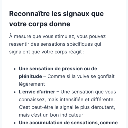
Reconnaître les signaux que
votre corps donne
À mesure que vous stimulez, vous pouvez
ressentir des sensations spécifiques qui
signalent que votre corps réagit :
Une sensation de pression ou de
plénitude
– Comme si la vulve se gonflait
légèrement
L’envie d’uriner
– Une sensation que vous
connaissez, mais intensifiée et différente.
C’est peut-être le signal le plus déroutant,
mais c’est un bon indicateur
Une accumulation de sensations, comme