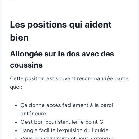
—
Les positions qui aident
bien
Allongée sur le dos avec des
coussins
Cette position est souvent recommandée parce
que :
Ça donne accès facilement à la paroi
antérieure
C’est bon pour stimuler le point G
L’angle facilite l’expulsion du liquide
Vous pouvez vraiment vous détendre