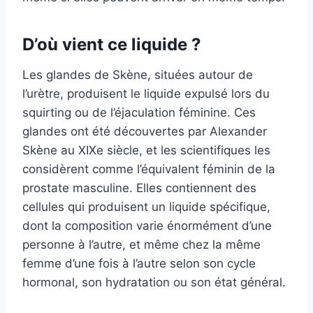
D’où vient ce liquide ?
Les glandes de Skène, situées autour de
l’urètre, produisent le liquide expulsé lors du
squirting ou de l’éjaculation féminine. Ces
glandes ont été découvertes par Alexander
Skène au XIXe siècle, et les scientifiques les
considèrent comme l’équivalent féminin de la
prostate masculine. Elles contiennent des
cellules qui produisent un liquide spécifique,
dont la composition varie énormément d’une
personne à l’autre, et même chez la même
femme d’une fois à l’autre selon son cycle
hormonal, son hydratation ou son état général.