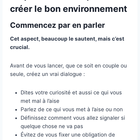
créer le bon environnement
Commencez par en parler
Cet aspect, beaucoup le sautent, mais c’est
crucial.
Avant de vous lancer, que ce soit en couple ou
seule, créez un vrai dialogue :
Dites votre curiosité et aussi ce qui vous
met mal à l’aise
Parlez de ce qui vous met à l’aise ou non
Définissez comment vous allez signaler si
quelque chose ne va pas
Évitez de vous fixer une obligation de