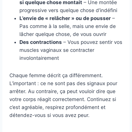
si quelque chose montait
– Une montée
progressive vers quelque chose d’indéfini
L’envie de « relâcher » ou de pousser
–
Pas comme à la selle, mais une envie de
lâcher quelque chose, de vous ouvrir
Des contractions
– Vous pouvez sentir vos
muscles vaginaux se contracter
involontairement
Chaque femme décrit ça différemment.
L’important : ce ne sont pas des signaux pour
arrêter. Au contraire, ça peut vouloir dire que
votre corps réagit correctement. Continuez si
c’est agréable, respirez profondément et
détendez-vous si vous avez peur.