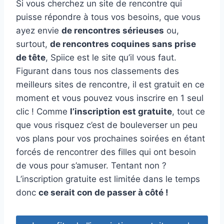
Si vous cherchez un site de rencontre qui
puisse répondre à tous vos besoins, que vous
ayez envie
de rencontres sérieuses
ou,
surtout,
de rencontres coquines sans prise
de tête
, Spiice est le site qu’il vous faut.
Figurant dans tous nos classements des
meilleurs sites de rencontre, il est gratuit en ce
moment et vous pouvez vous inscrire en 1 seul
clic ! Comme
l’inscription est gratuite
, tout ce
que vous risquez c’est de bouleverser un peu
vos plans pour vos prochaines soirées en étant
forcés de rencontrer des filles qui ont besoin
de vous pour s’amuser. Tentant non ?
L’inscription gratuite est limitée dans le temps
donc
ce serait con de passer à côté !