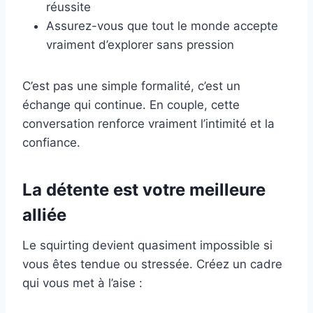
réussite
Assurez-vous que tout le monde accepte
vraiment d’explorer sans pression
C’est pas une simple formalité, c’est un
échange qui continue. En couple, cette
conversation renforce vraiment l’intimité et la
confiance.
La détente est votre meilleure
alliée
Le squirting devient quasiment impossible si
vous êtes tendue ou stressée. Créez un cadre
qui vous met à l’aise :