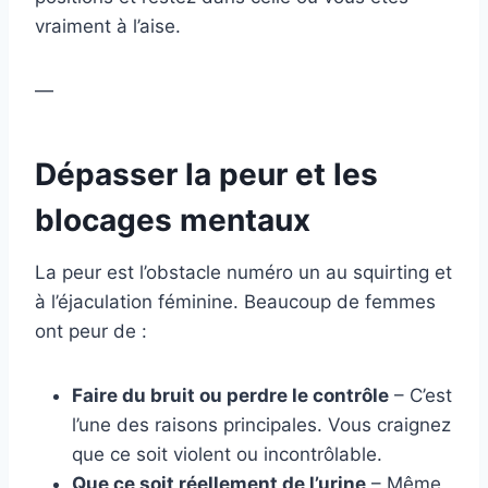
vraiment à l’aise.
—
Dépasser la peur et les
blocages mentaux
La peur est l’obstacle numéro un au squirting et
à l’éjaculation féminine. Beaucoup de femmes
ont peur de :
Faire du bruit ou perdre le contrôle
– C’est
l’une des raisons principales. Vous craignez
que ce soit violent ou incontrôlable.
Que ce soit réellement de l’urine
– Même