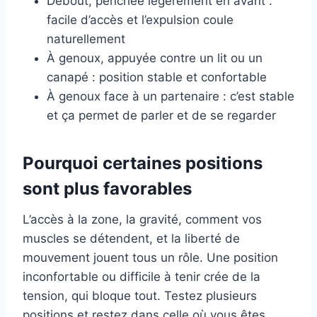
Debout, penchée légèrement en avant :
facile d’accès et l’expulsion coule
naturellement
À genoux, appuyée contre un lit ou un
canapé : position stable et confortable
À genoux face à un partenaire : c’est stable
et ça permet de parler et de se regarder
Pourquoi certaines positions
sont plus favorables
L’accès à la zone, la gravité, comment vos
muscles se détendent, et la liberté de
mouvement jouent tous un rôle. Une position
inconfortable ou difficile à tenir crée de la
tension, qui bloque tout. Testez plusieurs
positions et restez dans celle où vous êtes