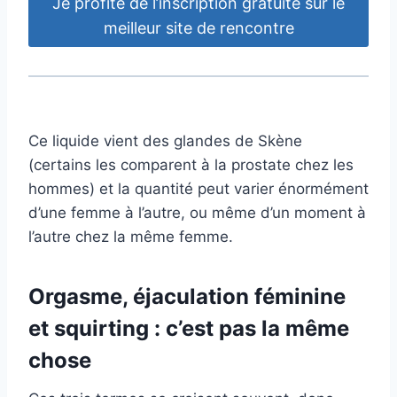
Je profite de l’inscription gratuite sur le
meilleur site de rencontre
Ce liquide vient des glandes de Skène
(certains les comparent à la prostate chez les
hommes) et la quantité peut varier énormément
d’une femme à l’autre, ou même d’un moment à
l’autre chez la même femme.
Orgasme, éjaculation féminine
et squirting : c’est pas la même
chose