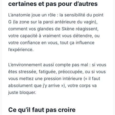
certaines et pas pour d’autres
L’anatomie joue un rôle : la sensibilité du point
G (la zone sur la paroi antérieure du vagin),
comment vos glandes de Skène réagissent,
votre capacité à vraiment vous détendre, ou
votre confiance en vous, tout ça influence
l’expérience.
L’environnement aussi compte pas mal : si vous
êtes stressée, fatiguée, préoccupée, ou si vous
vous mettez une pression intérieure (« il faut
absolument que j’y arrive »), votre corps va
juste bloquer.
Ce qu’il faut pas croire