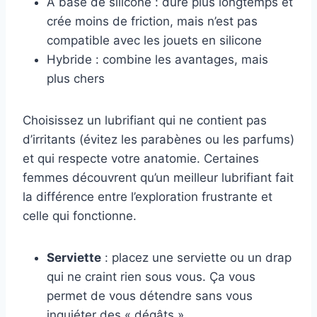
À base de silicone : dure plus longtemps et
crée moins de friction, mais n’est pas
compatible avec les jouets en silicone
Hybride : combine les avantages, mais
plus chers
Choisissez un lubrifiant qui ne contient pas
d’irritants (évitez les parabènes ou les parfums)
et qui respecte votre anatomie. Certaines
femmes découvrent qu’un meilleur lubrifiant fait
la différence entre l’exploration frustrante et
celle qui fonctionne.
Serviette
: placez une serviette ou un drap
qui ne craint rien sous vous. Ça vous
permet de vous détendre sans vous
inquiéter des « dégâts »