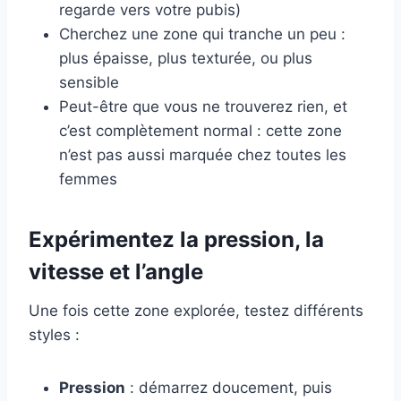
regarde vers votre pubis)
Cherchez une zone qui tranche un peu :
plus épaisse, plus texturée, ou plus
sensible
Peut-être que vous ne trouverez rien, et
c’est complètement normal : cette zone
n’est pas aussi marquée chez toutes les
femmes
Expérimentez la pression, la
vitesse et l’angle
Une fois cette zone explorée, testez différents
styles :
Pression
: démarrez doucement, puis