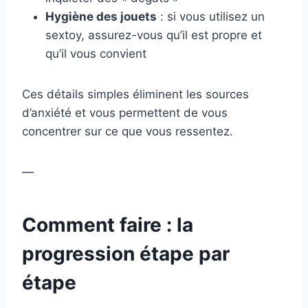
Hygiène des jouets
: si vous utilisez un
sextoy, assurez-vous qu’il est propre et
qu’il vous convient
Ces détails simples éliminent les sources
d’anxiété et vous permettent de vous
concentrer sur ce que vous ressentez.
—
Comment faire : la
progression étape par
étape