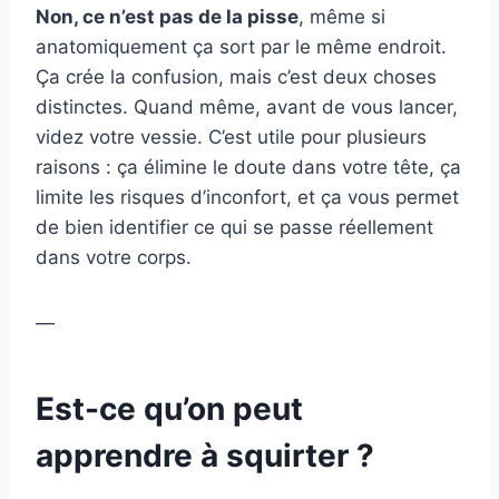
Non, ce n’est pas de la pisse
, même si
anatomiquement ça sort par le même endroit.
Ça crée la confusion, mais c’est deux choses
distinctes. Quand même, avant de vous lancer,
videz votre vessie. C’est utile pour plusieurs
raisons : ça élimine le doute dans votre tête, ça
limite les risques d’inconfort, et ça vous permet
de bien identifier ce qui se passe réellement
dans votre corps.
—
Est-ce qu’on peut
apprendre à squirter ?