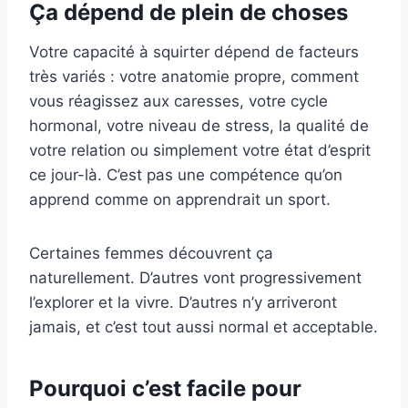
Ça dépend de plein de choses
Votre capacité à squirter dépend de facteurs
très variés : votre anatomie propre, comment
vous réagissez aux caresses, votre cycle
hormonal, votre niveau de stress, la qualité de
votre relation ou simplement votre état d’esprit
ce jour-là. C’est pas une compétence qu’on
apprend comme on apprendrait un sport.
Certaines femmes découvrent ça
naturellement. D’autres vont progressivement
l’explorer et la vivre. D’autres n’y arriveront
jamais, et c’est tout aussi normal et acceptable.
Pourquoi c’est facile pour