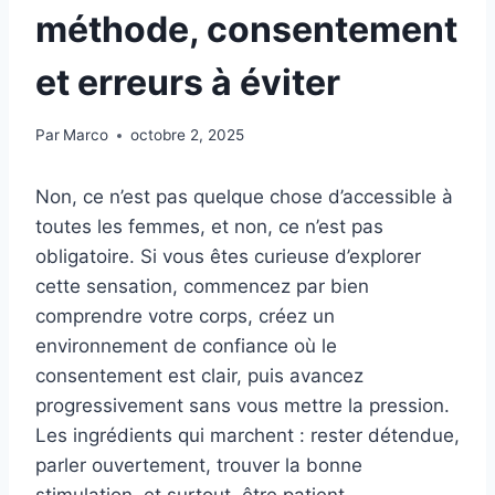
méthode, consentement
et erreurs à éviter
Par
Marco
octobre 2, 2025
Non, ce n’est pas quelque chose d’accessible à
toutes les femmes, et non, ce n’est pas
obligatoire. Si vous êtes curieuse d’explorer
cette sensation, commencez par bien
comprendre votre corps, créez un
environnement de confiance où le
consentement est clair, puis avancez
progressivement sans vous mettre la pression.
Les ingrédients qui marchent : rester détendue,
parler ouvertement, trouver la bonne