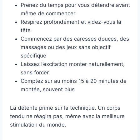
Prenez du temps pour vous détendre avant
même de commencer
Respirez profondément et videz-vous la
tête
Commencez par des caresses douces, des
massages ou des jeux sans objectif
spécifique
Laissez l’excitation monter naturellement,
sans forcer
Comptez sur au moins 15 à 20 minutes de
montée, souvent plus
La détente prime sur la technique. Un corps
tendu ne réagira pas, même avec la meilleure
stimulation du monde.