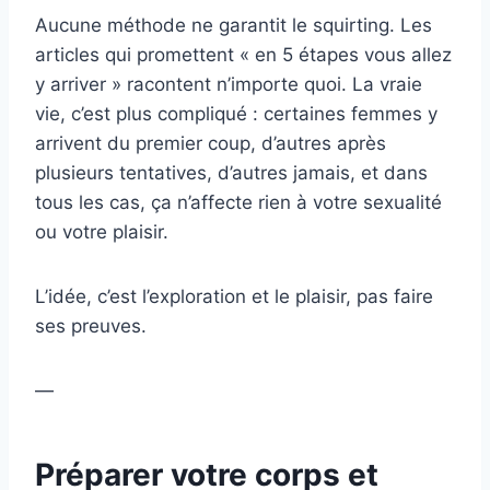
Aucune méthode ne garantit le squirting. Les
articles qui promettent « en 5 étapes vous allez
y arriver » racontent n’importe quoi. La vraie
vie, c’est plus compliqué : certaines femmes y
arrivent du premier coup, d’autres après
plusieurs tentatives, d’autres jamais, et dans
tous les cas, ça n’affecte rien à votre sexualité
ou votre plaisir.
L’idée, c’est l’exploration et le plaisir, pas faire
ses preuves.
—
Préparer votre corps et