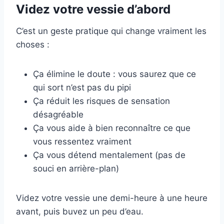
Videz votre vessie d’abord
C’est un geste pratique qui change vraiment les
choses :
Ça élimine le doute : vous saurez que ce
qui sort n’est pas du pipi
Ça réduit les risques de sensation
désagréable
Ça vous aide à bien reconnaître ce que
vous ressentez vraiment
Ça vous détend mentalement (pas de
souci en arrière-plan)
Videz votre vessie une demi-heure à une heure
avant, puis buvez un peu d’eau.