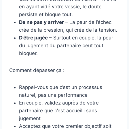
en ayant vidé votre vessie, le doute
persiste et bloque tout.
De ne pas y arriver
– La peur de l’échec
crée de la pression, qui crée de la tension.
D’être jugée
– Surtout en couple, la peur
du jugement du partenaire peut tout
bloquer.
Comment dépasser ça :
Rappel-vous que c’est un processus
naturel, pas une performance
En couple, validez auprès de votre
partenaire que c’est accueilli sans
jugement
Acceptez que votre premier objectif soit